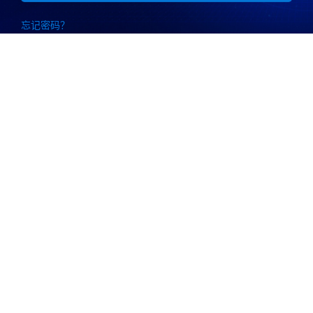
忘记密码？